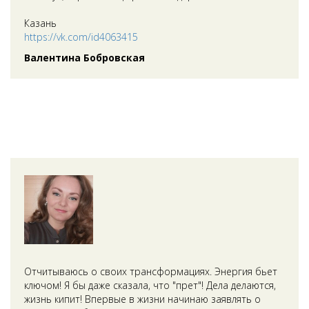
Казань
https://vk.com/id4063415
Валентина Бобровская
Отчитываюсь о своих трансформациях. Энергия бьет
ключом! Я бы даже сказала, что "прет"! Дела делаются,
жизнь кипит! Впервые в жизни начинаю заявлять о