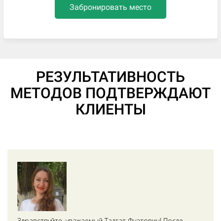
Забронировать место
РЕЗУЛЬТАТИВНОСТЬ
МЕТОДОВ ПОДТВЕРЖДАЮТ
КЛИЕНТЫ
Здравствуйте, уважаемый Талгат Фуатович! После