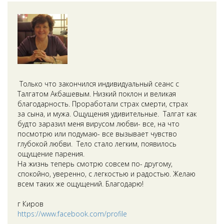
Только что закончился индивидуальный сеанс с
Талгатом Акбашевым. Низкий поклон и великая
благодарность. Проработали страх смерти, страх
за сына, и мужа. Ощущения удивительные. Талгат как
будто заразил меня вирусом любви- все, на что
посмотрю или подумаю- все вызывает чувство
глубокой любви. Тело стало легким, появилось
ощущение парения.
На жизнь теперь смотрю совсем по- другому,
спокойно, уверенно, с легкостью и радостью. Желаю
всем таких же ощущений. Благодарю!
г Киров
https://www.facebook.com/profile