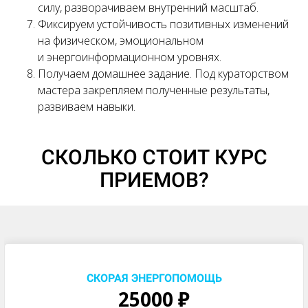
силу, разворачиваем внутренний масштаб.
Фиксируем устойчивость позитивных изменений
на физическом, эмоциональном
и энергоинформационном уровнях.
Получаем домашнее задание. Под кураторством
мастера закрепляем полученные результаты,
развиваем навыки.
СКОЛЬКО СТОИТ КУРС
ПРИЕМОВ?
Ссылка на это место страницы:
#cena
СКОРАЯ ЭНЕРГОПОМОЩЬ
25000 ₽