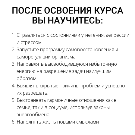
ПОСЛЕ ОСВОЕНИЯ КУРСА
ВЫ НАУЧИТЕСЬ:
Справляться с состояниями угнетения, депрессии
и стрессом..
Запустите программу самовосстановления и
саморегуляции организма.
Направлять высвободившуюся избыточную
энергию на разрешение задач наилучшим
образом.
Выявлять скрытые причины проблем и успешно
их разрешать.
Выстраивать гармоничные отношения как в
семье, так и в социуме, используя законы
энергообмена.
Наполнять жизнь новыми смыслами