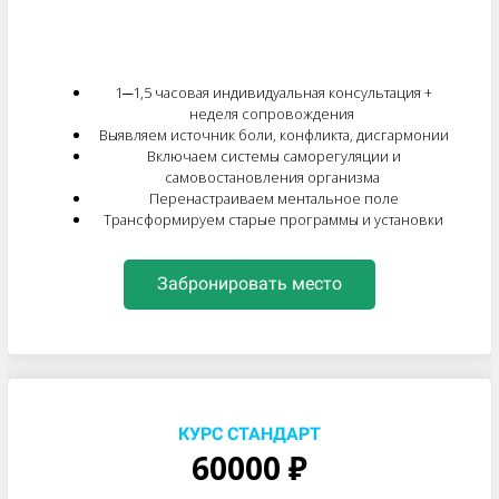
1─1,5 часовая индивидуальная консультация +
неделя сопровождения
Выявляем источник боли, конфликта, дисгармонии
Включаем системы саморегуляции и
самовостановления организма
Перенастраиваем ментальное поле
Трансформируем старые программы и установки
Забронировать место
КУРС СТАНДАРТ
60000 ₽