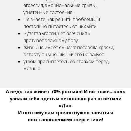
агрессия, эмоциональные срывы,
угнетенные состояния.
Не знаете, как решить проблемы, и
постоянно пытаетесь от них уйти.
Чувства угасли, нет влечения к
противоположному полу.
Жизнь не имеет смысла: потеряла краски,
остроту ощущений, ничего не радует.
утром просыпаетесь со страхом перед
жизнью.
А ведь так живёт 70% россиян! И вы тоже…коль
узнали себя здесь и несколько раз ответили
«Да».
И поэтому вам срочно нужно заняться
восстановлением энергетики!