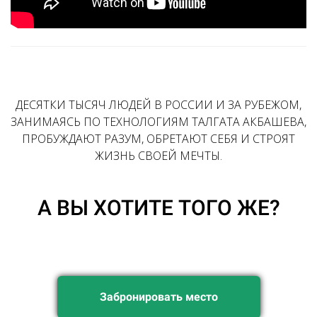
ДЕСЯТКИ ТЫСЯЧ ЛЮДЕЙ В РОССИИ И ЗА РУБЕЖОМ,
ЗАНИМАЯСЬ ПО ТЕХНОЛОГИЯМ ТАЛГАТА АКБАШЕВА,
ПРОБУЖДАЮТ РАЗУМ, ОБРЕТАЮТ СЕБЯ И СТРОЯТ
ЖИЗНЬ СВОЕЙ МЕЧТЫ.
А ВЫ ХОТИТЕ ТОГО ЖЕ?
Забронировать место