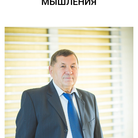
МЫШЛЕНИЯ