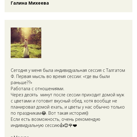
Галина Михеева
Сегодня у меня была индивидуальная сессия с Талгатом
Ф. Первая мысль во время сессии: «где вы были
раньше??»
Работала с отношениями.
Через десять минут после сессии приходит домой муж
с цветами и готовит вкусный обед, хотя вообще не
планировал домой ехать, и цветы у нас обычно только
по праздникам😂. Вот такая история))
Если есть возможность, очень рекомендую
индивидуальную сессию👍😊🌹❤️