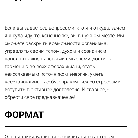
Если вы задаётесь вопросами: кто я и откуда, зачем
я и куда иду, то, конечно же, вы в нужном месте. Вы
сможете раскрыть возможности организма,
управлять своим телом, духом и сознанием,
наполнить жизнь новыми смыслами, достичь
гармонию во всех сферах жизни, стать
неиссякаемым источником энергии, уметь
восстанавливать себя, справляться со стрессами
вступить в активное долголетие. И главное, -
обрести свое предназначение!
ФОРМАТ
Одна индивидуальная консультация с автором