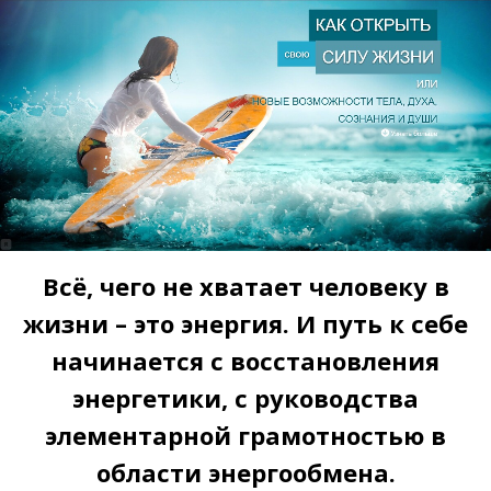
Всё, чего не хватает человеку в
жизни – это энергия. И путь к себе
начинается с восстановления
энергетики, с руководства
элементарной грамотностью в
области энергообмена.