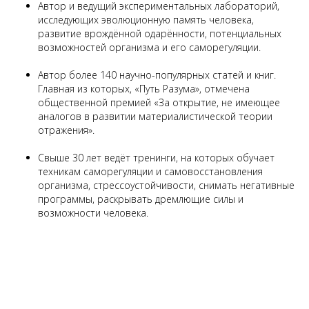
Автор и ведущий экспериментальных лабораторий,
исследующих эволюционную память человека,
развитие врождённой одарённости, потенциальных
возможностей организма и его саморегуляции.
Автор более 140 научно-популярных статей и книг.
Главная из которых, «Путь Разума», отмечена
общественной премией «За открытие, не имеющее
аналогов в развитии материалистической теории
отражения».
Свыше 30 лет ведёт тренинги, на которых обучает
техникам саморегуляции и самовосстановления
организма, стрессоустойчивости, снимать негативные
программы, раскрывать дремлющие силы и
возможности человека.