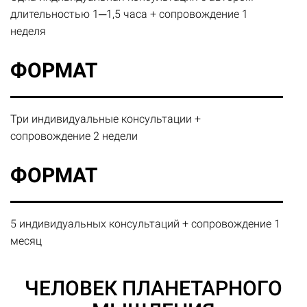
длительностью 1─1,5 часа + сопровождение 1
неделя
ФОРМАТ
Три индивидуальные консультации +
сопровождение 2 недели
ФОРМАТ
5 индивидуальных консультаций + сопровождение 1
месяц
ЧЕЛОВЕК ПЛАНЕТАРНОГО