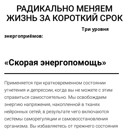
РАДИКАЛЬНО МЕНЯЕМ
ЖИЗНЬ ЗА КОРОТКИЙ СРОК
Три уровня
энергоприёмов:
«Скорая энергопомощь»
Применяется при кратковременном состоянии
угнетения и депрессии, когда вы не можете с этим
справиться самостоятельно. Мы освобождаем
энергию напряжения, накопленной в тканях
нейронных сетей, в результате чего включаются
системы саморегуляции и самовосстановления
организма. Вы избавляетесь от прежнего состояния