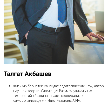
Талгат Акбашев
Физик-кибернетик, кандидат педагогических наук, автор
научной теории «Эволюция Разума», уникальных
технологий «Развивающаяся кооперация и
самоорганизация» и «Био-Резонанс АТФ».