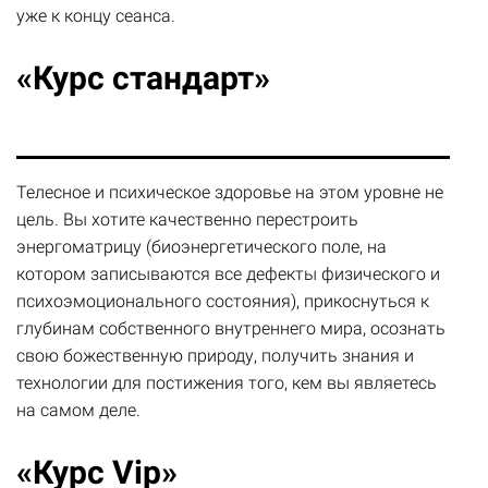
уже к концу сеанса.
«Курс стандарт»
Телесное и психическое здоровье на этом уровне не
цель. Вы хотите качественно перестроить
энергоматрицу (биоэнергетического поле, на
котором записываются все дефекты физического и
психоэмоционального состояния), прикоснуться к
глубинам собственного внутреннего мира, осознать
свою божественную природу, получить знания и
технологии для постижения того, кем вы являетесь
на самом деле.
«Курс Vip»